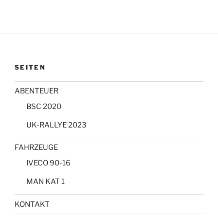
SEITEN
ABENTEUER
BSC 2020
UK-RALLYE 2023
FAHRZEUGE
IVECO 90-16
MAN KAT 1
KONTAKT