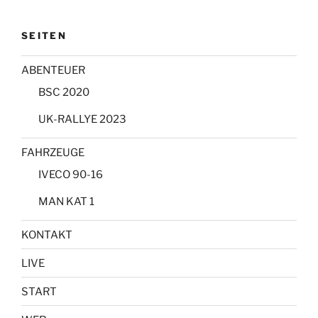
SEITEN
ABENTEUER
BSC 2020
UK-RALLYE 2023
FAHRZEUGE
IVECO 90-16
MAN KAT 1
KONTAKT
LIVE
START