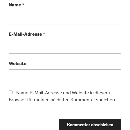
Name
*
E-Mail-Adresse
*
Website
Name, E-Mail-Adresse und Website in diesem
Browser für meinen nächsten Kommentar speichern.