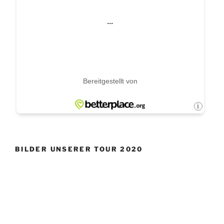
BILDER UNSERER TOUR 2020