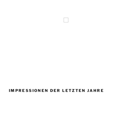
IMPRESSIONEN DER LETZTEN JAHRE