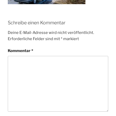
Schreibe einen Kommentar
Deine E-Mail-Adresse wird nicht veröffentlicht.
Erforderliche Felder sind mit
*
markiert
Kommentar
*