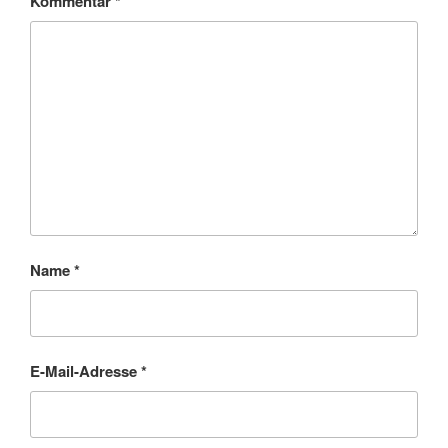
Kommentar
*
Name
*
E-Mail-Adresse
*