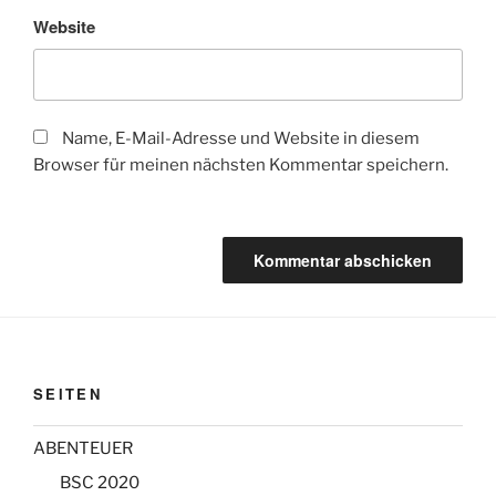
Website
Name, E-Mail-Adresse und Website in diesem
Browser für meinen nächsten Kommentar speichern.
SEITEN
ABENTEUER
BSC 2020