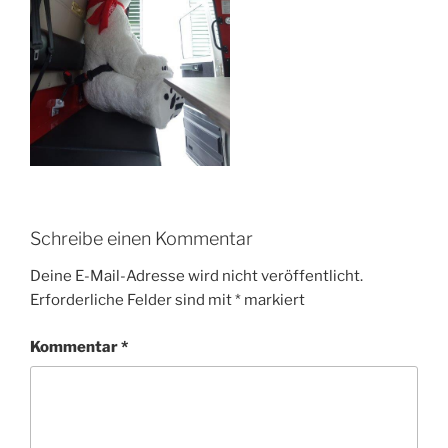
Schreibe einen Kommentar
Deine E-Mail-Adresse wird nicht veröffentlicht.
Erforderliche Felder sind mit
*
markiert
Kommentar
*