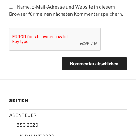
Name, E-Mail-Adresse und Website in diesem
Browser für meinen nächsten Kommentar speichern.
SEITEN
ABENTEUER
BSC 2020