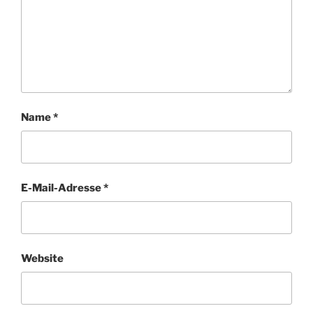
Name
*
E-Mail-Adresse
*
Website