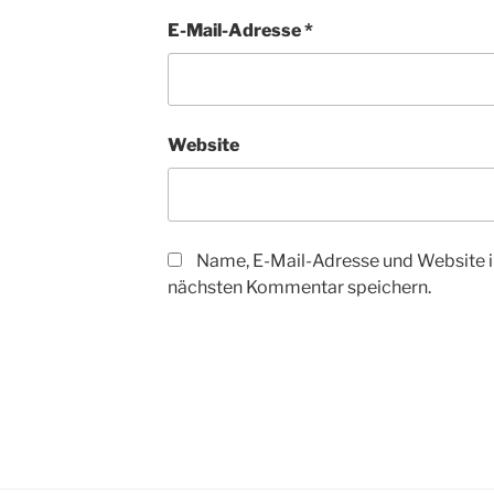
E-Mail-Adresse
*
Website
Name, E-Mail-Adresse und Website i
nächsten Kommentar speichern.