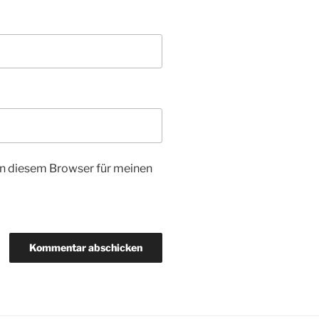
n diesem Browser für meinen