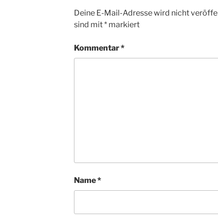
Deine E-Mail-Adresse wird nicht veröffen
sind mit
*
markiert
Kommentar
*
Name
*