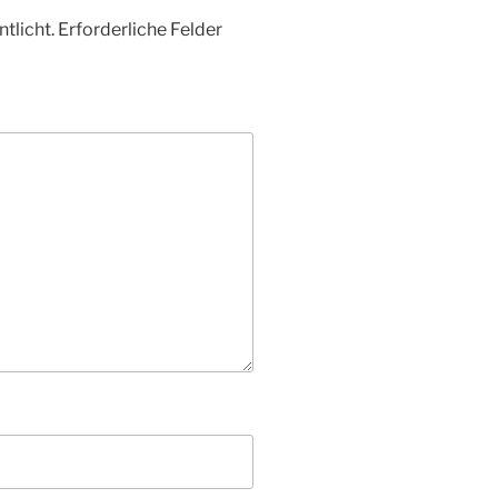
tlicht.
Erforderliche Felder