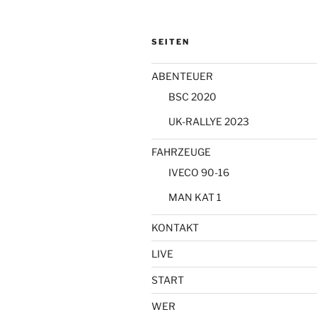
SEITEN
ABENTEUER
BSC 2020
UK-RALLYE 2023
FAHRZEUGE
IVECO 90-16
MAN KAT 1
KONTAKT
LIVE
START
WER