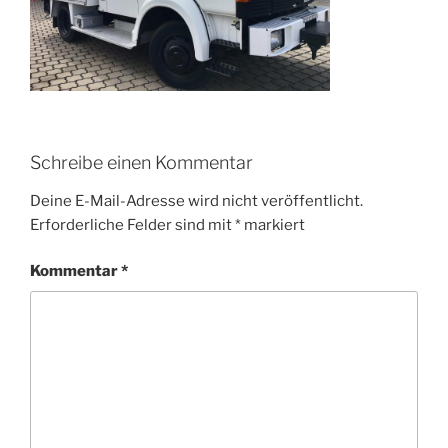
Schreibe einen Kommentar
Deine E-Mail-Adresse wird nicht veröffentlicht.
Erforderliche Felder sind mit
*
markiert
Kommentar
*