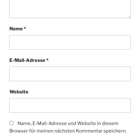
Name
*
E-Mail-Adresse
*
Website
Name, E-Mail-Adresse und Website in diesem
Browser für meinen nächsten Kommentar speichern.