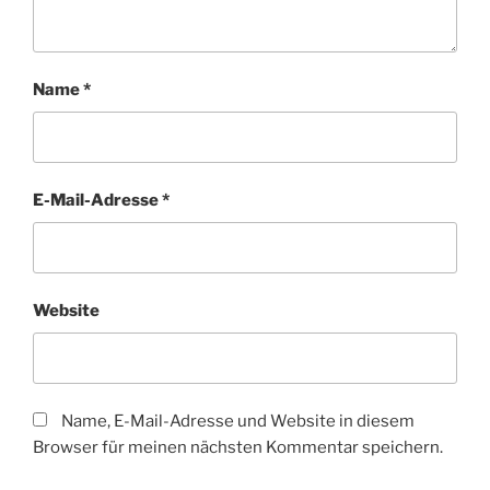
Name
*
E-Mail-Adresse
*
Website
Name, E-Mail-Adresse und Website in diesem
Browser für meinen nächsten Kommentar speichern.