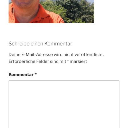
Schreibe einen Kommentar
Deine E-Mail-Adresse wird nicht veröffentlicht.
Erforderliche Felder sind mit
*
markiert
Kommentar
*