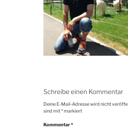
Schreibe einen Kommentar
Deine E-Mail-Adresse wird nicht veröffen
sind mit
*
markiert
Kommentar
*