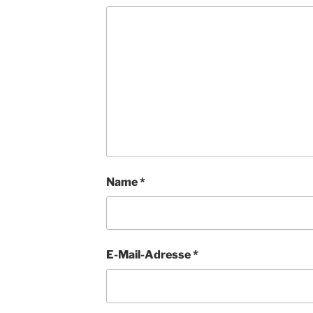
Name
*
E-Mail-Adresse
*