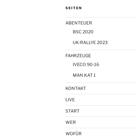
SEITEN
ABENTEUER
BSC 2020
UK-RALLYE 2023
FAHRZEUGE
IVECO 90-16
MAN KAT 1
KONTAKT
LIVE
START
WER
WOFÜR