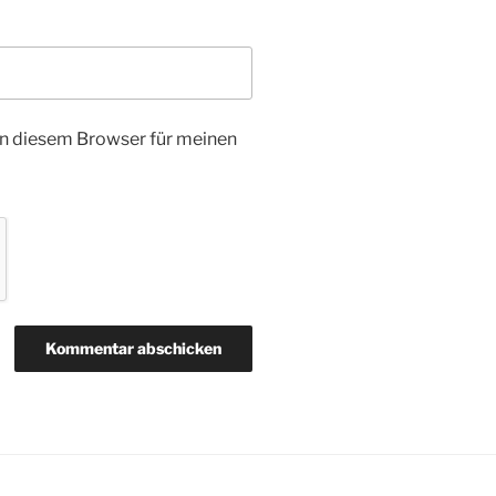
n diesem Browser für meinen