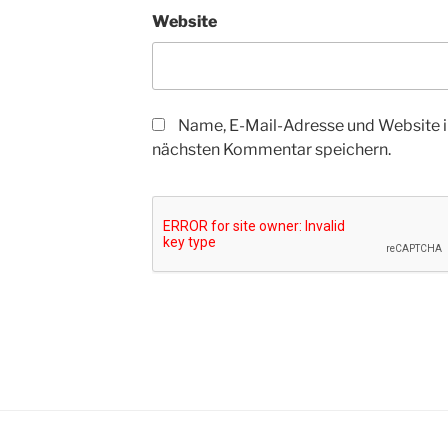
Website
Name, E-Mail-Adresse und Website i
nächsten Kommentar speichern.