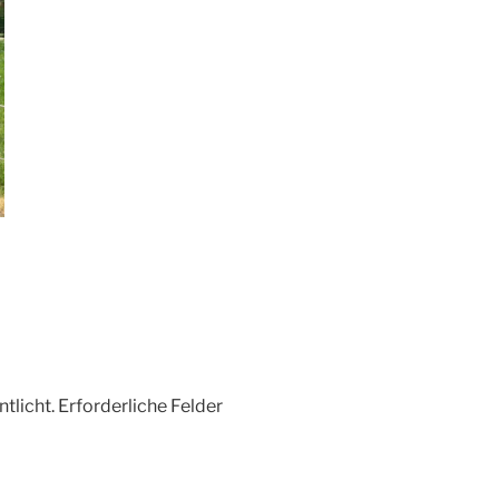
tlicht.
Erforderliche Felder