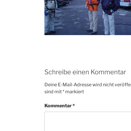
Schreibe einen Kommentar
Deine E-Mail-Adresse wird nicht veröffen
sind mit
*
markiert
Kommentar
*