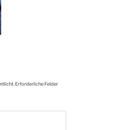
tlicht.
Erforderliche Felder