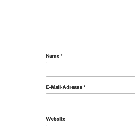
Name
*
E-Mail-Adresse
*
Website