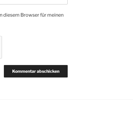
n diesem Browser für meinen