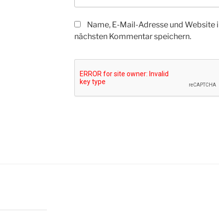
Name, E-Mail-Adresse und Website i
nächsten Kommentar speichern.