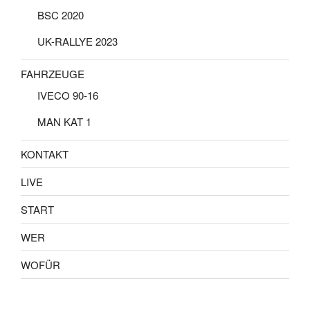
BSC 2020
UK-RALLYE 2023
FAHRZEUGE
IVECO 90-16
MAN KAT 1
KONTAKT
LIVE
START
WER
WOFÜR