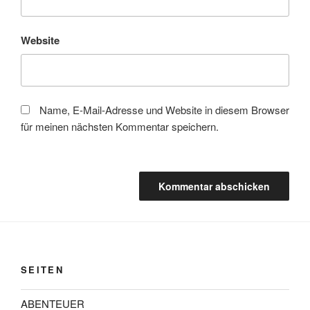
Website
Name, E-Mail-Adresse und Website in diesem Browser
für meinen nächsten Kommentar speichern.
SEITEN
ABENTEUER