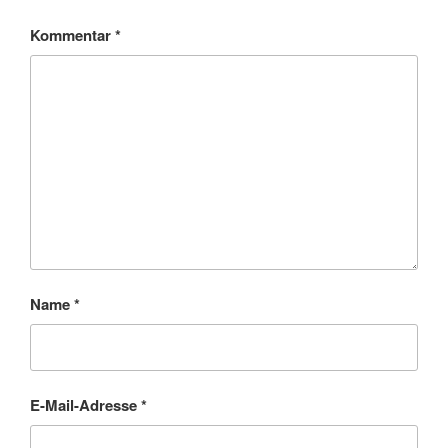
Kommentar
*
Name
*
E-Mail-Adresse
*