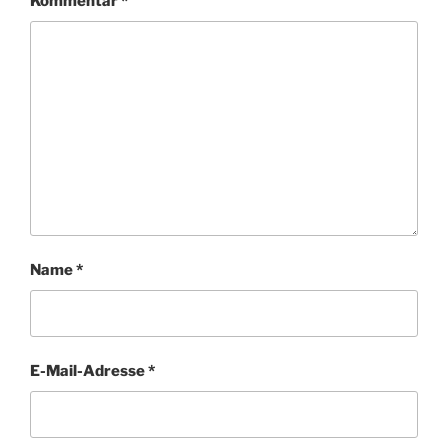
Kommentar
*
Name
*
E-Mail-Adresse
*