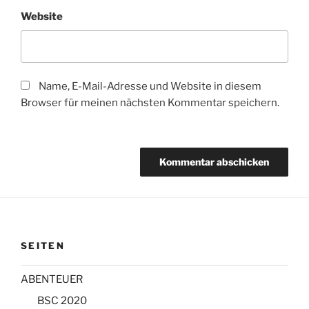
Website
Name, E-Mail-Adresse und Website in diesem
Browser für meinen nächsten Kommentar speichern.
SEITEN
ABENTEUER
BSC 2020