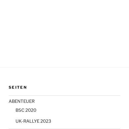
SEITEN
ABENTEUER
BSC 2020
UK-RALLYE 2023