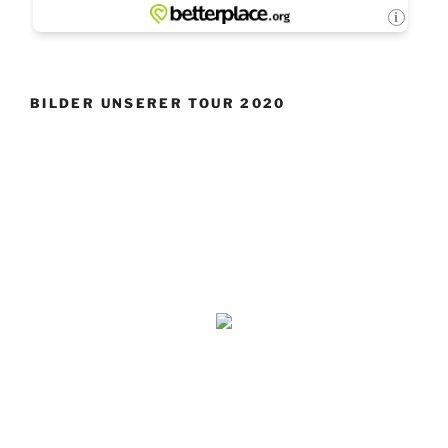
BILDER UNSERER TOUR 2020