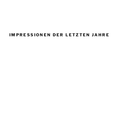
IMPRESSIONEN DER LETZTEN JAHRE