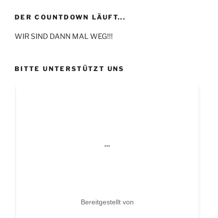
DER COUNTDOWN LÄUFT...
WIR SIND DANN MAL WEG!!!
BITTE UNTERSTÜTZT UNS