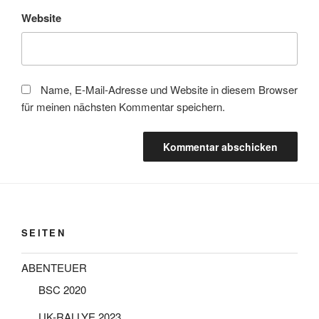
Website
Name, E-Mail-Adresse und Website in diesem Browser
für meinen nächsten Kommentar speichern.
SEITEN
ABENTEUER
BSC 2020
UK-RALLYE 2023