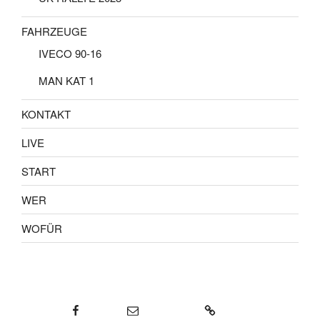
FAHRZEUGE
IVECO 90-16
MAN KAT 1
KONTAKT
LIVE
START
WER
WOFÜR
Facebook
E-Mail
KONTAKT