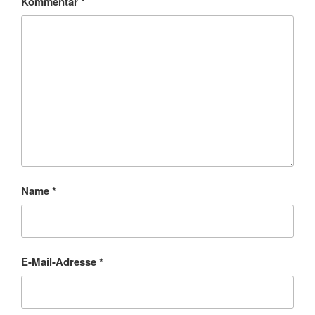
Kommentar
*
Name
*
E-Mail-Adresse
*