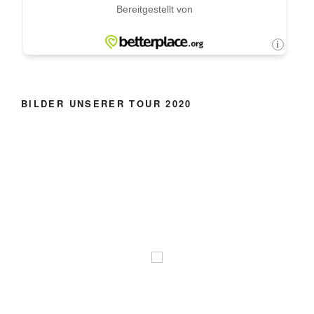
BILDER UNSERER TOUR 2020