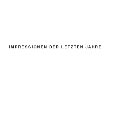
IMPRESSIONEN DER LETZTEN JAHRE