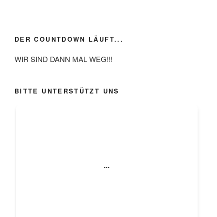
DER COUNTDOWN LÄUFT...
WIR SIND DANN MAL WEG!!!
BITTE UNTERSTÜTZT UNS