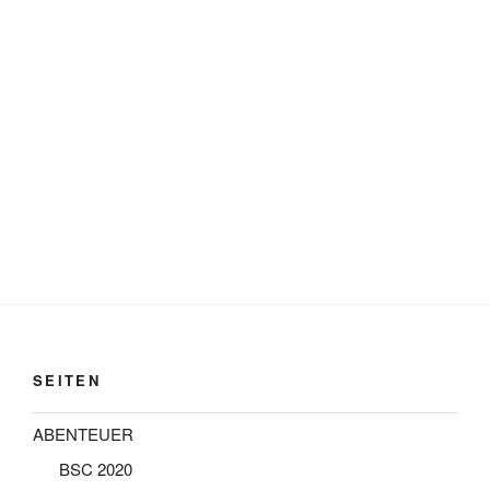
SEITEN
ABENTEUER
BSC 2020