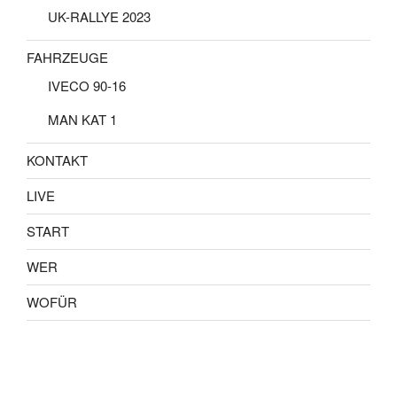
UK-RALLYE 2023
FAHRZEUGE
IVECO 90-16
MAN KAT 1
KONTAKT
LIVE
START
WER
WOFÜR