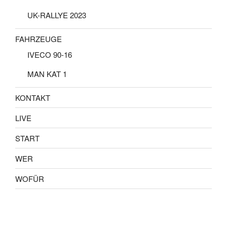
UK-RALLYE 2023
FAHRZEUGE
IVECO 90-16
MAN KAT 1
KONTAKT
LIVE
START
WER
WOFÜR