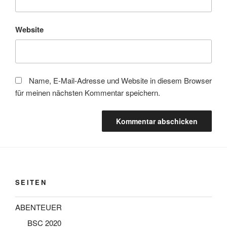
Website
Name, E-Mail-Adresse und Website in diesem Browser
für meinen nächsten Kommentar speichern.
SEITEN
ABENTEUER
BSC 2020