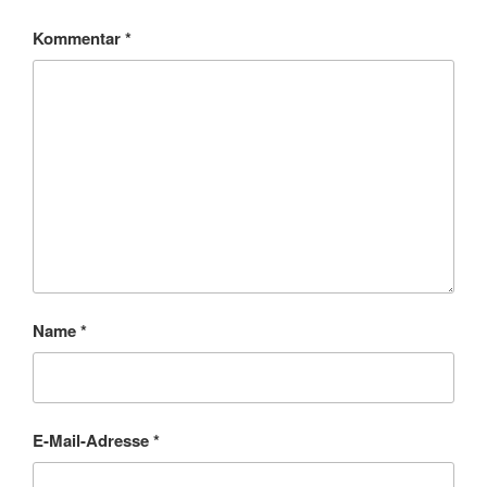
Kommentar
*
Name
*
E-Mail-Adresse
*