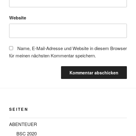
Website
Name, E-Mail-Adresse und Website in diesem Browser
für meinen nächsten Kommentar speichern.
SEITEN
ABENTEUER
BSC 2020