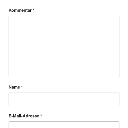
Kommentar
*
Name
*
E-Mail-Adresse
*