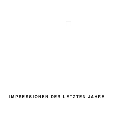
IMPRESSIONEN DER LETZTEN JAHRE