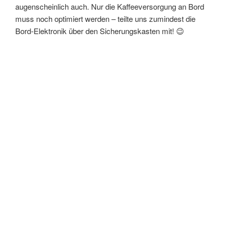
augenscheinlich auch. Nur die Kaffeeversorgung an Bord
muss noch optimiert werden – teilte uns zumindest die
Bord-Elektronik über den Sicherungskasten mit! 😉