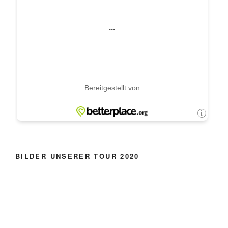
BILDER UNSERER TOUR 2020