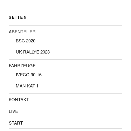
SEITEN
ABENTEUER
BSC 2020
UK-RALLYE 2023
FAHRZEUGE
IVECO 90-16
MAN KAT 1
KONTAKT
LIVE
START