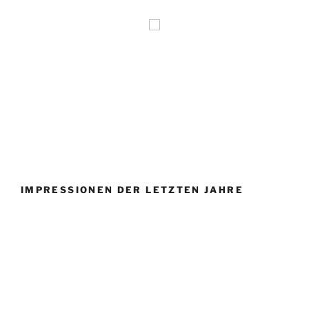
IMPRESSIONEN DER LETZTEN JAHRE