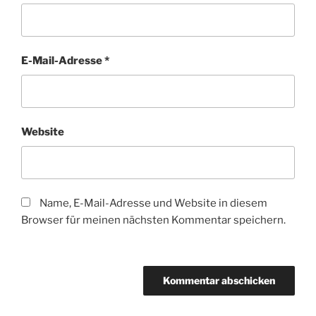
E-Mail-Adresse
*
Website
Name, E-Mail-Adresse und Website in diesem
Browser für meinen nächsten Kommentar speichern.