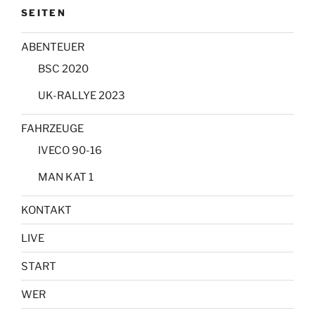
SEITEN
ABENTEUER
BSC 2020
UK-RALLYE 2023
FAHRZEUGE
IVECO 90-16
MAN KAT 1
KONTAKT
LIVE
START
WER