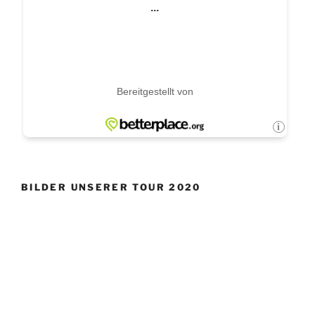
BILDER UNSERER TOUR 2020