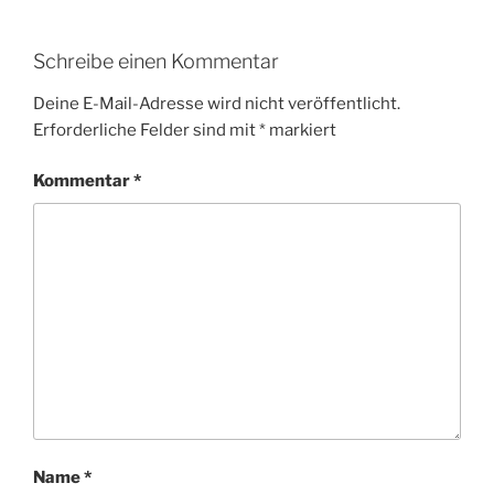
Schreibe einen Kommentar
Deine E-Mail-Adresse wird nicht veröffentlicht.
Erforderliche Felder sind mit
*
markiert
Kommentar
*
Name
*