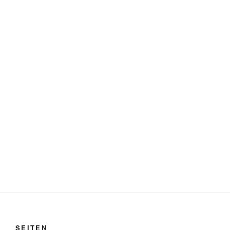
SEITEN