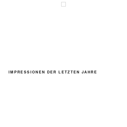
IMPRESSIONEN DER LETZTEN JAHRE