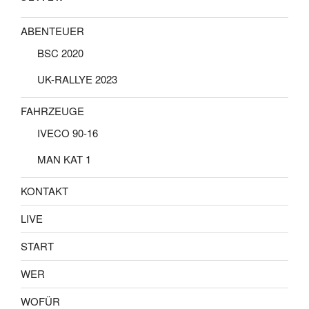
ABENTEUER
BSC 2020
UK-RALLYE 2023
FAHRZEUGE
IVECO 90-16
MAN KAT 1
KONTAKT
LIVE
START
WER
WOFÜR