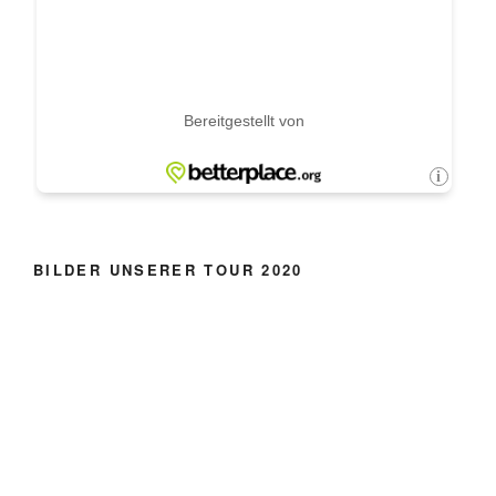
BILDER UNSERER TOUR 2020