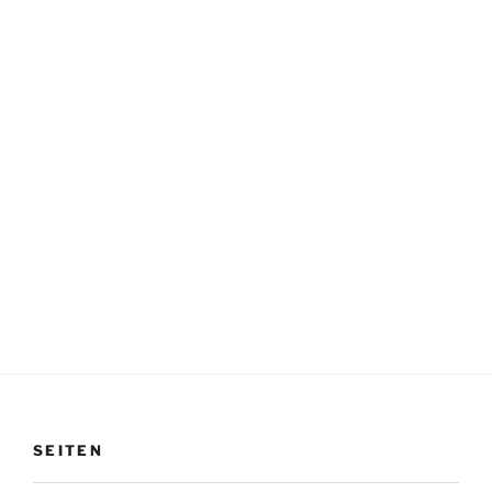
SEITEN