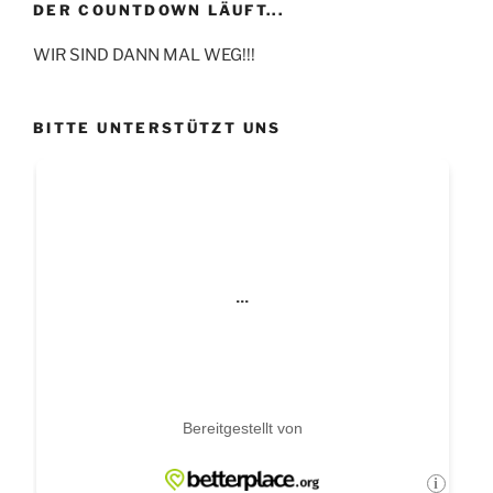
DER COUNTDOWN LÄUFT...
WIR SIND DANN MAL WEG!!!
BITTE UNTERSTÜTZT UNS