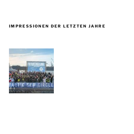
IMPRESSIONEN DER LETZTEN JAHRE