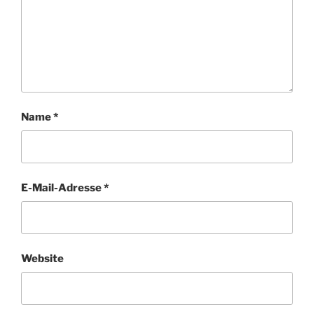
Name
*
E-Mail-Adresse
*
Website