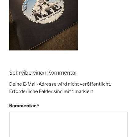
Schreibe einen Kommentar
Deine E-Mail-Adresse wird nicht veröffentlicht.
Erforderliche Felder sind mit
*
markiert
Kommentar
*