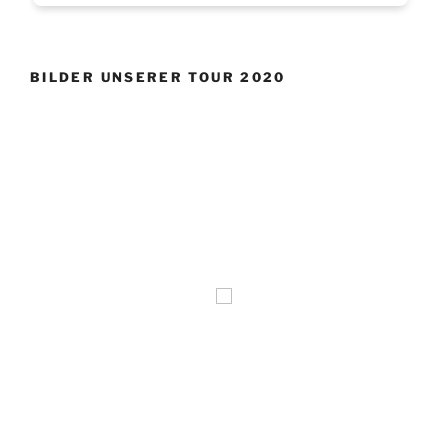
BILDER UNSERER TOUR 2020