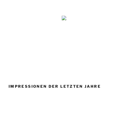
IMPRESSIONEN DER LETZTEN JAHRE