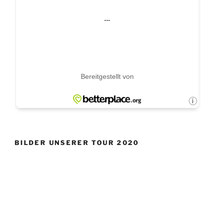
BILDER UNSERER TOUR 2020