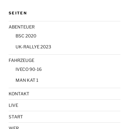
SEITEN
ABENTEUER
BSC 2020
UK-RALLYE 2023
FAHRZEUGE
IVECO 90-16
MAN KAT 1
KONTAKT
LIVE
START
WER