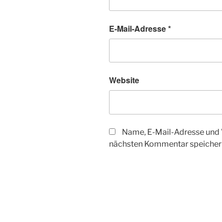
E-Mail-Adresse
*
Website
Name, E-Mail-Adresse und 
nächsten Kommentar speicher