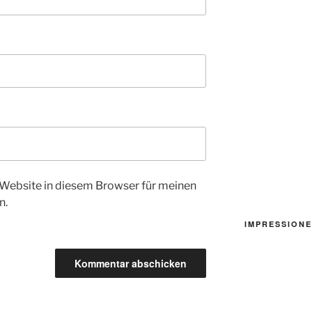
Website in diesem Browser für meinen
n.
IMPRESSIONE