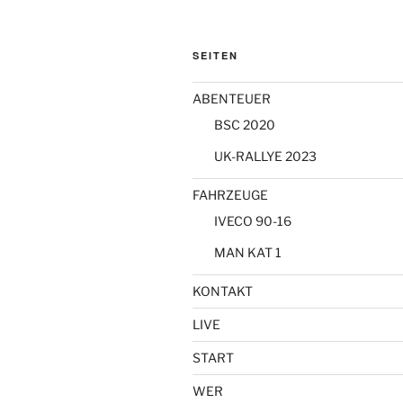
SEITEN
ABENTEUER
BSC 2020
UK-RALLYE 2023
FAHRZEUGE
IVECO 90-16
MAN KAT 1
KONTAKT
LIVE
START
WER