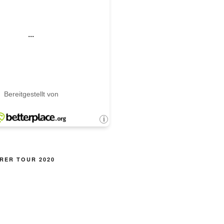
RER TOUR 2020