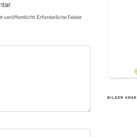
ntar
 veröffentlicht.
Erforderliche Felder
BILDER UNSE