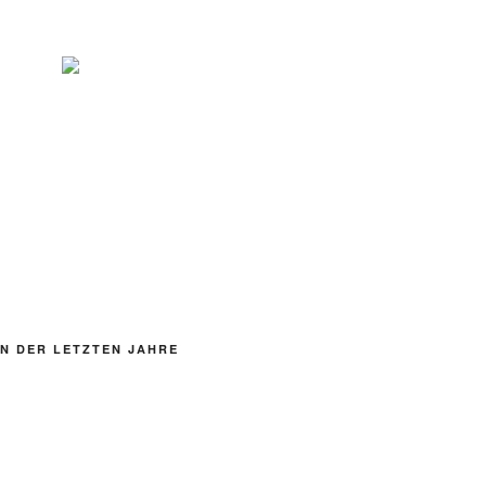
N DER LETZTEN JAHRE