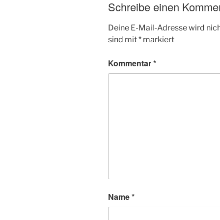
Schreibe einen Komme
Deine E-Mail-Adresse wird nicht
sind mit
*
markiert
Kommentar
*
Name
*