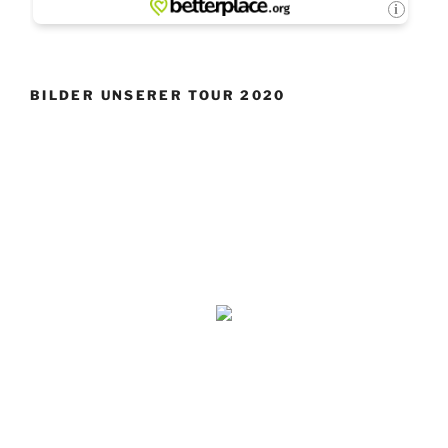
BILDER UNSERER TOUR 2020