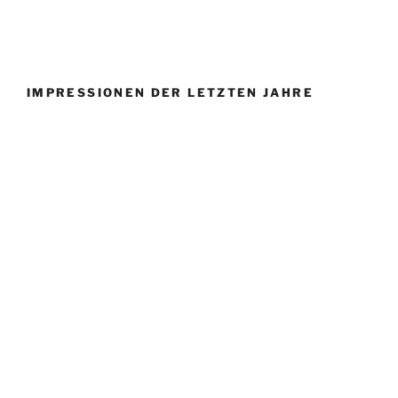
IMPRESSIONEN DER LETZTEN JAHRE