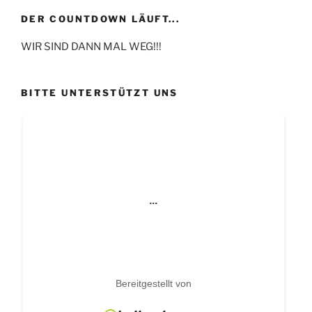
DER COUNTDOWN LÄUFT...
WIR SIND DANN MAL WEG!!!
BITTE UNTERSTÜTZT UNS