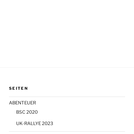
SEITEN
ABENTEUER
BSC 2020
UK-RALLYE 2023