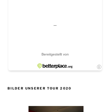
BILDER UNSERER TOUR 2020