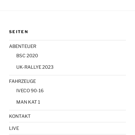
SEITEN
ABENTEUER
BSC 2020
UK-RALLYE 2023
FAHRZEUGE
IVECO 90-16
MAN KAT 1
KONTAKT
LIVE