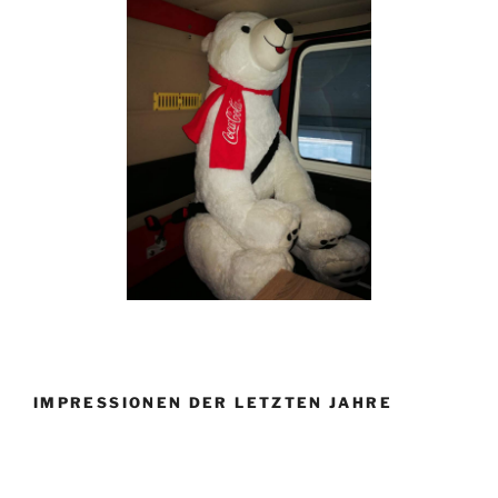
IMPRESSIONEN DER LETZTEN JAHRE