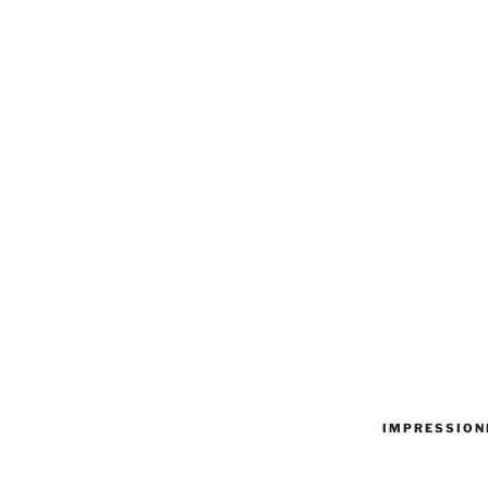
IMPRESSION