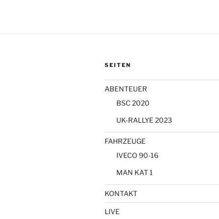
SEITEN
ABENTEUER
BSC 2020
UK-RALLYE 2023
FAHRZEUGE
IVECO 90-16
MAN KAT 1
KONTAKT
LIVE