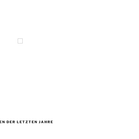
EN DER LETZTEN JAHRE