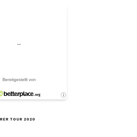
ERER TOUR 2020