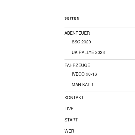
SEITEN
ABENTEUER
BSC 2020
UK-RALLYE 2023
FAHRZEUGE
IVECO 90-16
MAN KAT 1
KONTAKT
LIVE
START
WER