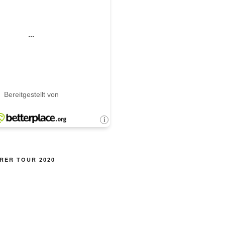
RER TOUR 2020