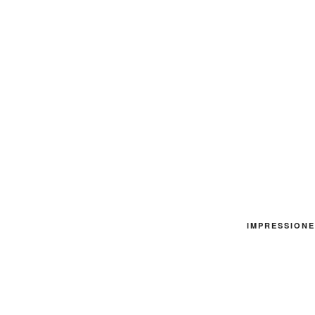
IMPRESSIONE