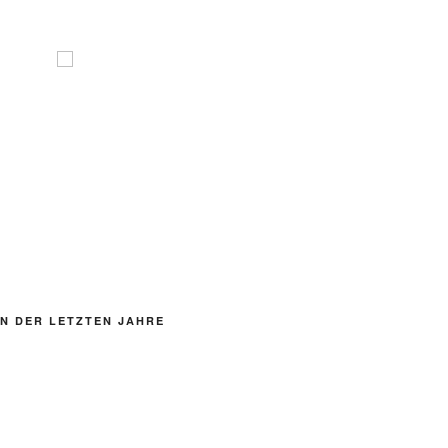
N DER LETZTEN JAHRE