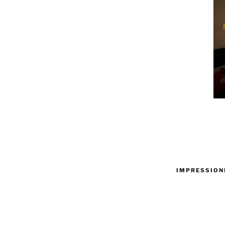
IMPRESSION