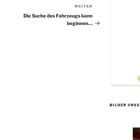
WEITER
Nächster
Beitrag
Die Suche des Fahrzeugs kann
beginnen…
BILDER UNS