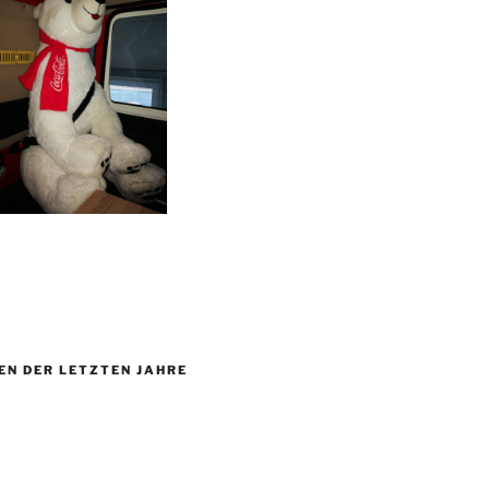
EN DER LETZTEN JAHRE