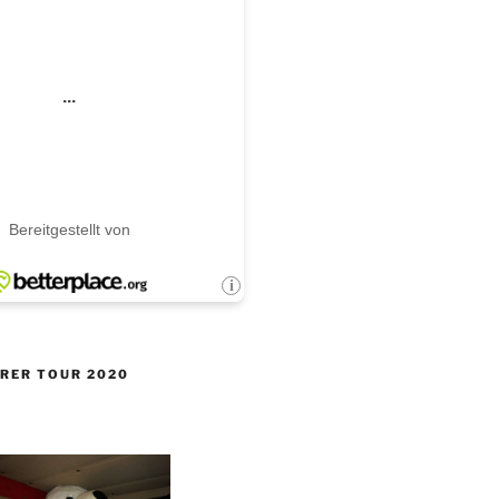
ERER TOUR 2020