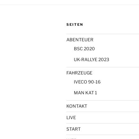
SEITEN
ABENTEUER
BSC 2020
UK-RALLYE 2023
FAHRZEUGE
IVECO 90-16
MAN KAT 1
KONTAKT
LIVE
START