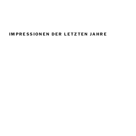
IMPRESSIONEN DER LETZTEN JAHRE