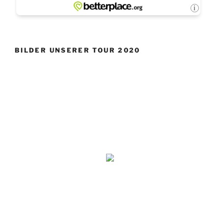
BILDER UNSERER TOUR 2020