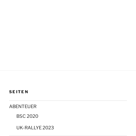
SEITEN
ABENTEUER
BSC 2020
UK-RALLYE 2023