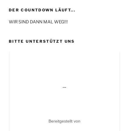
DER COUNTDOWN LÄUFT...
WIR SIND DANN MAL WEG!!!
BITTE UNTERSTÜTZT UNS