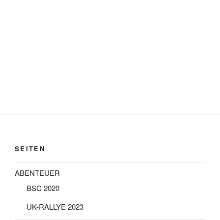
SEITEN
ABENTEUER
BSC 2020
UK-RALLYE 2023