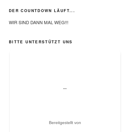
DER COUNTDOWN LÄUFT...
WIR SIND DANN MAL WEG!!!
BITTE UNTERSTÜTZT UNS