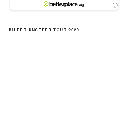
BILDER UNSERER TOUR 2020