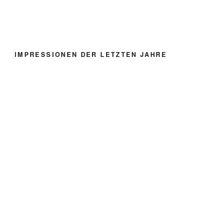
IMPRESSIONEN DER LETZTEN JAHRE