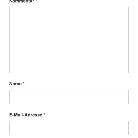
Kommentar
*
Name
*
E-Mail-Adresse
*