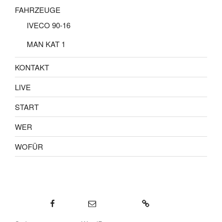
FAHRZEUGE
IVECO 90-16
MAN KAT 1
KONTAKT
LIVE
START
WER
WOFÜR
Facebook
E-Mail
KONTAKT