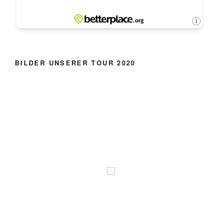
BILDER UNSERER TOUR 2020