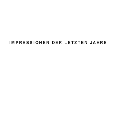
IMPRESSIONEN DER LETZTEN JAHRE