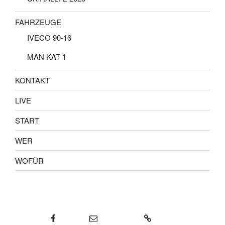
FAHRZEUGE
IVECO 90-16
MAN KAT 1
KONTAKT
LIVE
START
WER
WOFÜR
Facebook
E-Mail
KONTAKT