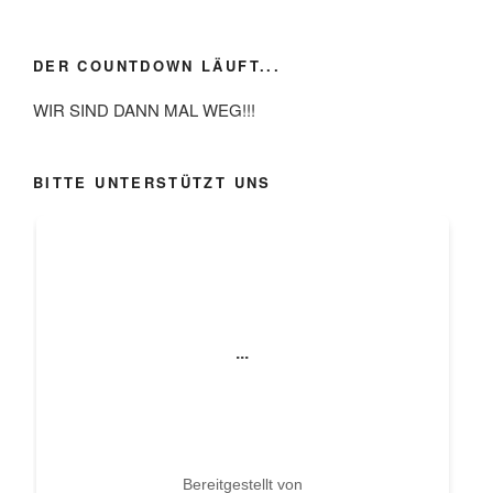
DER COUNTDOWN LÄUFT...
WIR SIND DANN MAL WEG!!!
BITTE UNTERSTÜTZT UNS