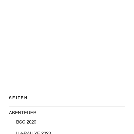
SEITEN
ABENTEUER
BSC 2020
UK-RALLYE 2023