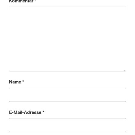
Kommentar
*
Name
*
E-Mail-Adresse
*