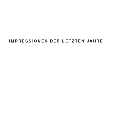
IMPRESSIONEN DER LETZTEN JAHRE