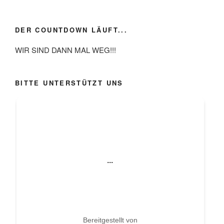
DER COUNTDOWN LÄUFT...
WIR SIND DANN MAL WEG!!!
BITTE UNTERSTÜTZT UNS