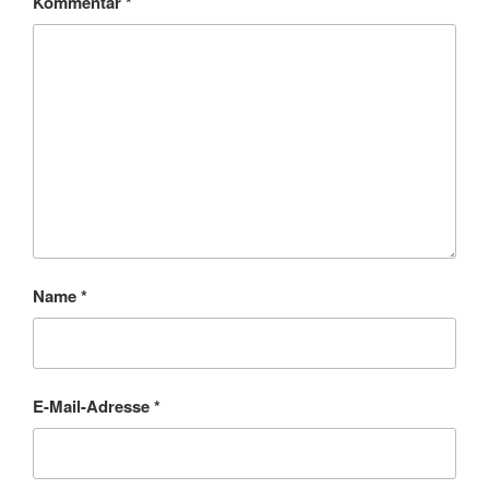
Kommentar
*
Name
*
E-Mail-Adresse
*