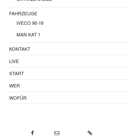
FAHRZEUGE
IVECO 90-16
MAN KAT 1
KONTAKT
LIVE
START
WER
WOFÜR
Facebook
E-Mail
KONTAKT