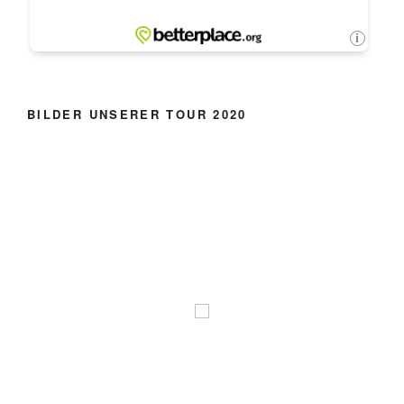
BILDER UNSERER TOUR 2020