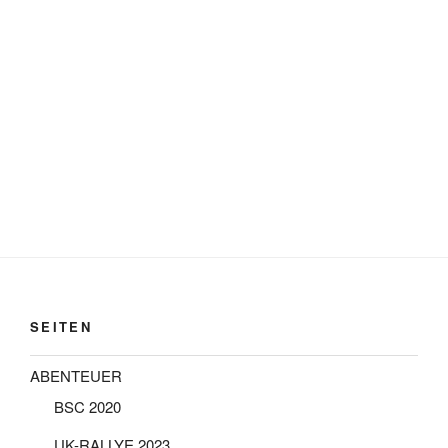
SEITEN
ABENTEUER
BSC 2020
UK-RALLYE 2023