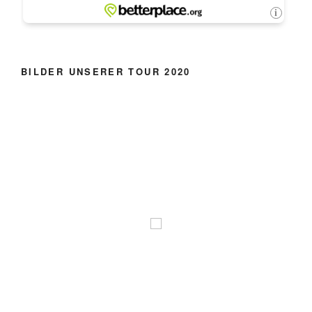
BILDER UNSERER TOUR 2020