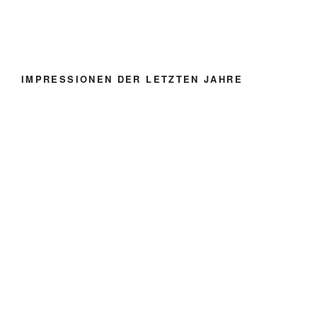
IMPRESSIONEN DER LETZTEN JAHRE