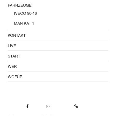
FAHRZEUGE
IVECO 90-16
MAN KAT 1
KONTAKT
LIVE
START
WER
WOFÜR
Facebook
E-Mail
KONTAKT