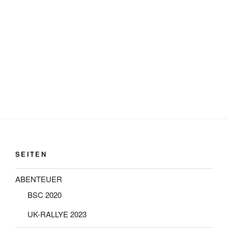
SEITEN
ABENTEUER
BSC 2020
UK-RALLYE 2023