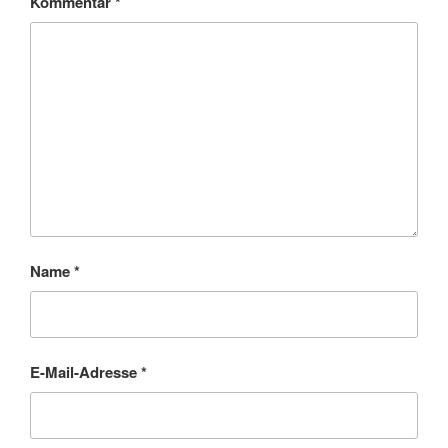
Kommentar
*
Name
*
E-Mail-Adresse
*