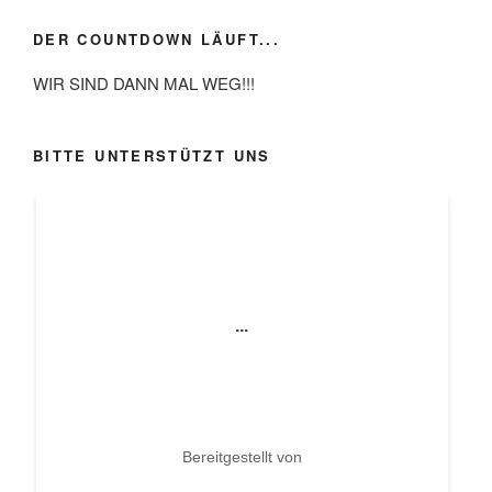
DER COUNTDOWN LÄUFT...
WIR SIND DANN MAL WEG!!!
BITTE UNTERSTÜTZT UNS