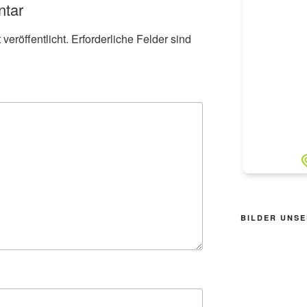
ntar
veröffentlicht.
Erforderliche Felder sind
BILDER UNSE