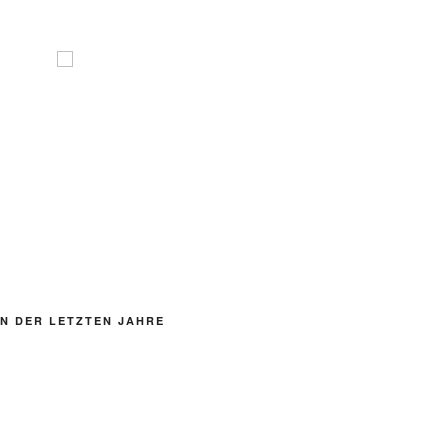
N DER LETZTEN JAHRE