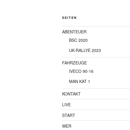
SEITEN
ABENTEUER
BSC 2020
UK-RALLYE 2023
FAHRZEUGE
IVECO 90-16
MAN KAT 1
KONTAKT
LIVE
START
WER