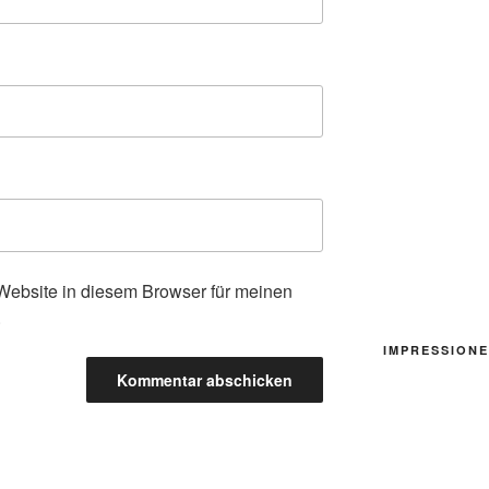
ebsite in diesem Browser für meinen
.
IMPRESSIONE