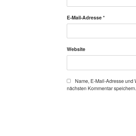
E-Mail-Adresse
*
Website
Name, E-Mail-Adresse und W
nächsten Kommentar speichern