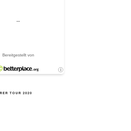
RER TOUR 2020