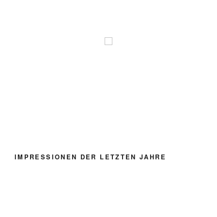
IMPRESSIONEN DER LETZTEN JAHRE