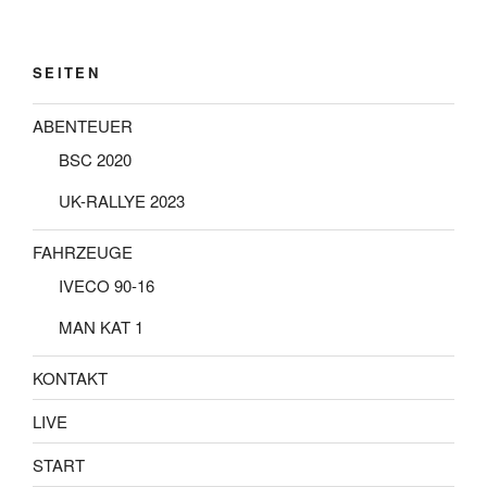
SEITEN
ABENTEUER
BSC 2020
UK-RALLYE 2023
FAHRZEUGE
IVECO 90-16
MAN KAT 1
KONTAKT
LIVE
START