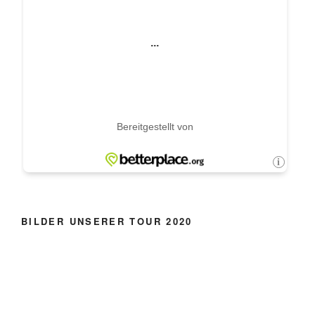
BILDER UNSERER TOUR 2020