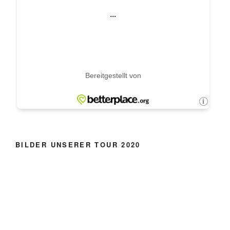
BILDER UNSERER TOUR 2020