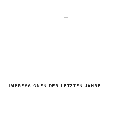
IMPRESSIONEN DER LETZTEN JAHRE