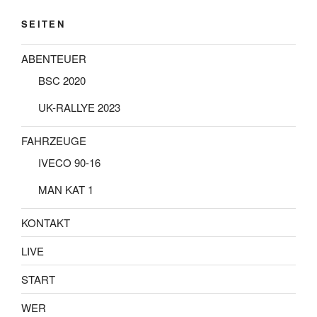
SEITEN
ABENTEUER
BSC 2020
UK-RALLYE 2023
FAHRZEUGE
IVECO 90-16
MAN KAT 1
KONTAKT
LIVE
START
WER