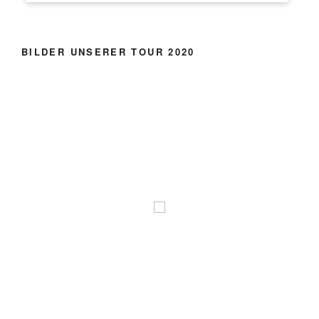
BILDER UNSERER TOUR 2020