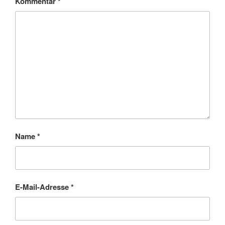
Kommentar
*
Name
*
E-Mail-Adresse
*