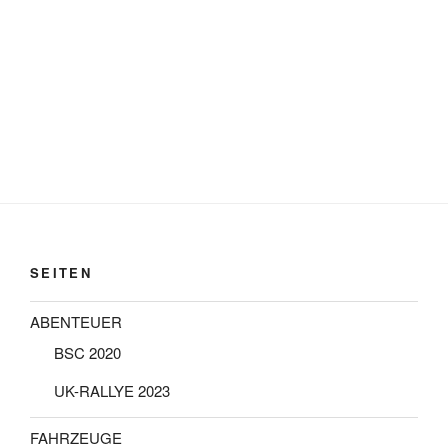
SEITEN
ABENTEUER
BSC 2020
UK-RALLYE 2023
FAHRZEUGE