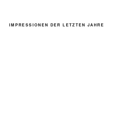
IMPRESSIONEN DER LETZTEN JAHRE