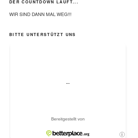
DER COUNTDOWN LÄUFT...
WIR SIND DANN MAL WEG!!!
BITTE UNTERSTÜTZT UNS