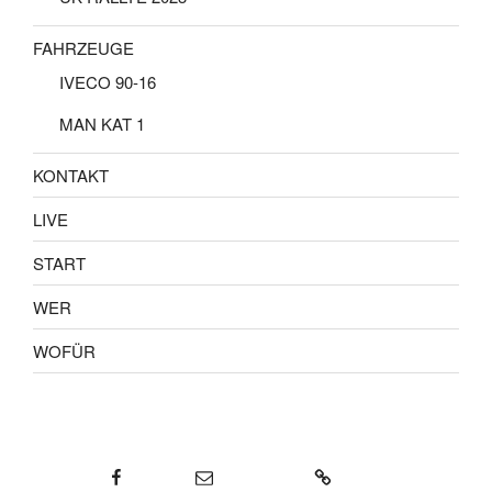
FAHRZEUGE
IVECO 90-16
MAN KAT 1
KONTAKT
LIVE
START
WER
WOFÜR
Facebook
E-Mail
KONTAKT