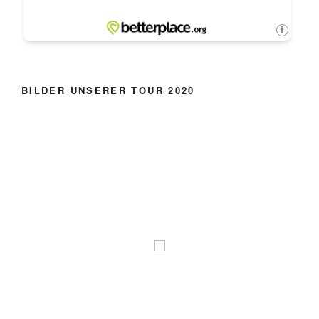
BILDER UNSERER TOUR 2020