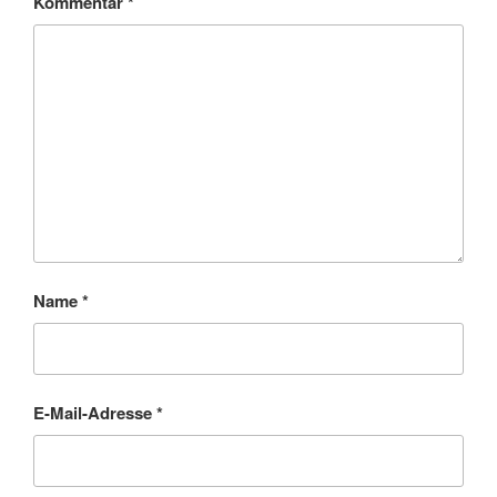
Kommentar
*
Name
*
E-Mail-Adresse
*