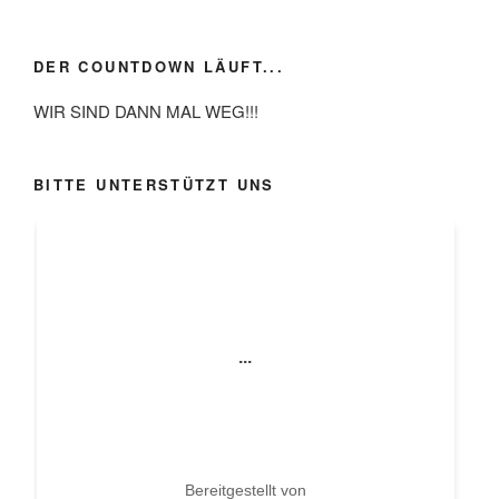
DER COUNTDOWN LÄUFT...
WIR SIND DANN MAL WEG!!!
BITTE UNTERSTÜTZT UNS