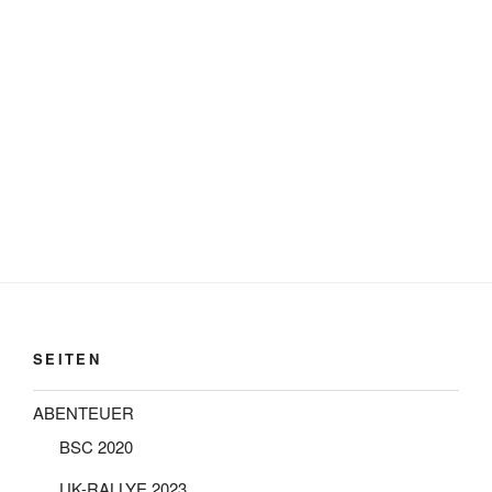
SEITEN
ABENTEUER
BSC 2020
UK-RALLYE 2023