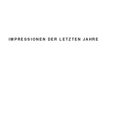
IMPRESSIONEN DER LETZTEN JAHRE