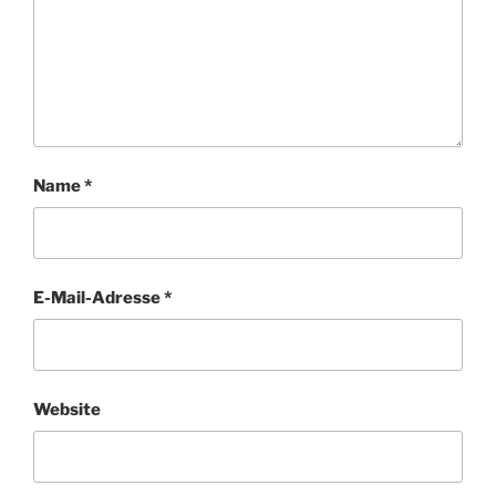
Name
*
E-Mail-Adresse
*
Website