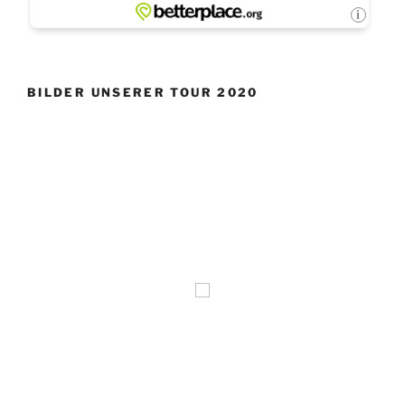
BILDER UNSERER TOUR 2020