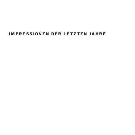
IMPRESSIONEN DER LETZTEN JAHRE