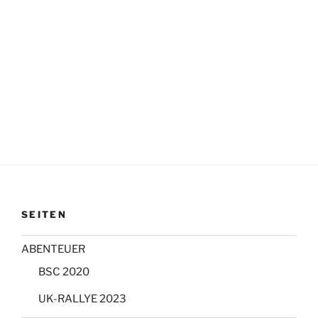
SEITEN
ABENTEUER
BSC 2020
UK-RALLYE 2023