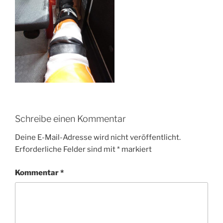
Schreibe einen Kommentar
Deine E-Mail-Adresse wird nicht veröffentlicht.
Erforderliche Felder sind mit
*
markiert
Kommentar
*