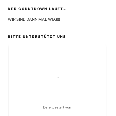
DER COUNTDOWN LÄUFT...
WIR SIND DANN MAL WEG!!!
BITTE UNTERSTÜTZT UNS