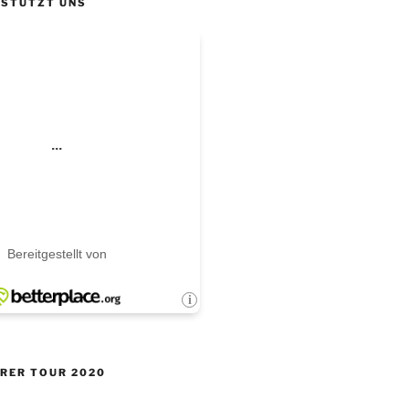
RSTÜTZT UNS
ERER TOUR 2020