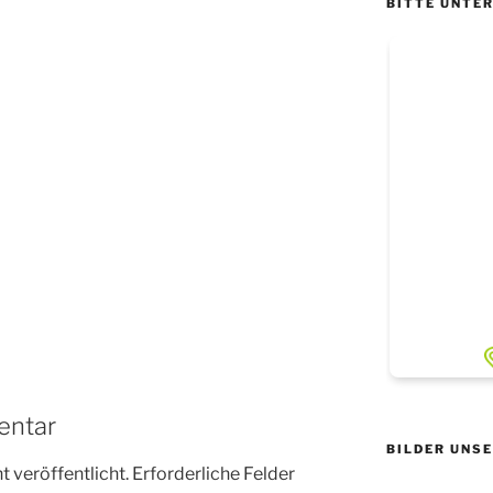
BITTE UNTE
entar
BILDER UNS
 veröffentlicht.
Erforderliche Felder