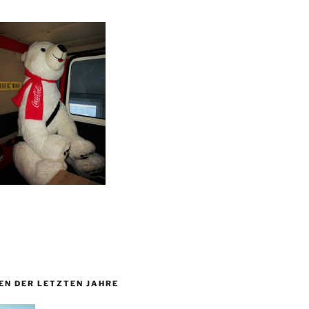
EN DER LETZTEN JAHRE