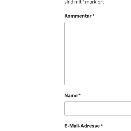
sind mit
*
markiert
Kommentar
*
Name
*
E-Mail-Adresse
*