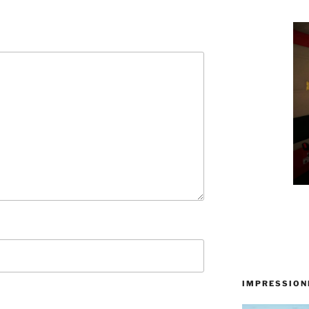
IMPRESSION