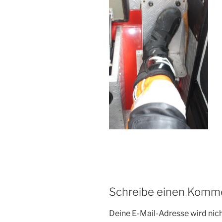
Schreibe einen Komm
Deine E-Mail-Adresse wird nicht