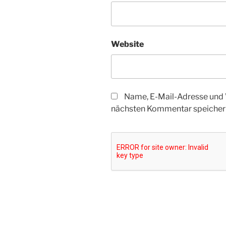
Website
Name, E-Mail-Adresse und 
nächsten Kommentar speicher