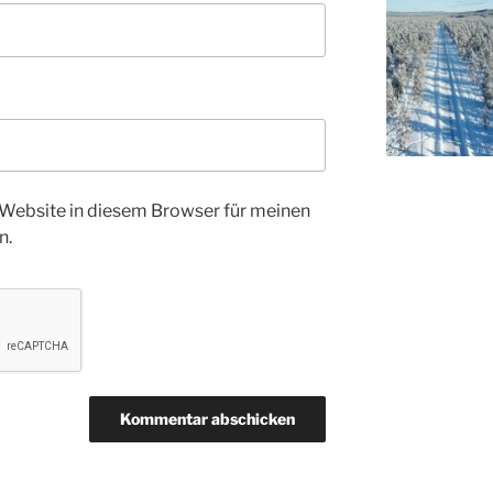
Website in diesem Browser für meinen
n.