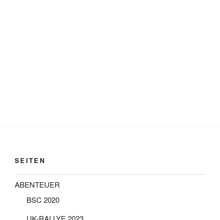
SEITEN
ABENTEUER
BSC 2020
UK-RALLYE 2023