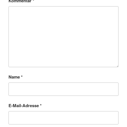
Kommentar
*
Name
*
E-Mail-Adresse
*