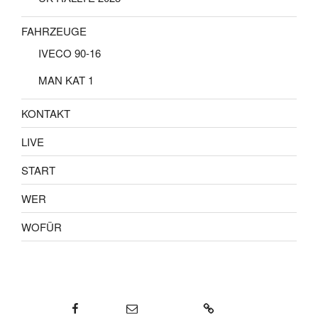
FAHRZEUGE
IVECO 90-16
MAN KAT 1
KONTAKT
LIVE
START
WER
WOFÜR
Facebook
E-Mail
KONTAKT