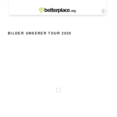
BILDER UNSERER TOUR 2020