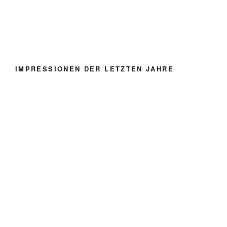
IMPRESSIONEN DER LETZTEN JAHRE