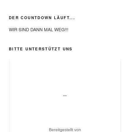
DER COUNTDOWN LÄUFT...
WIR SIND DANN MAL WEG!!!
BITTE UNTERSTÜTZT UNS